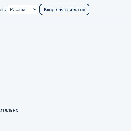
кты
Вход для клиентов
ительно