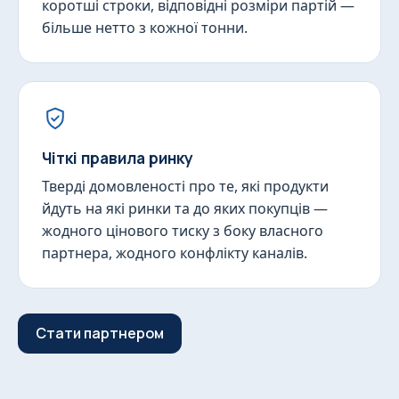
коротші строки, відповідні розміри партій —
більше нетто з кожної тонни.
Чіткі правила ринку
Тверді домовленості про те, які продукти
йдуть на які ринки та до яких покупців —
жодного цінового тиску з боку власного
партнера, жодного конфлікту каналів.
Стати партнером