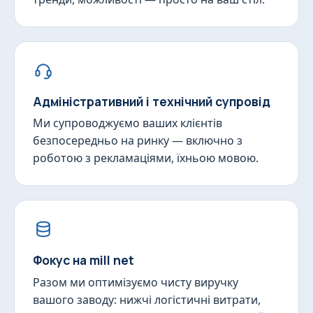
Адміністративний і технічний супровід
Ми супроводжуємо ваших клієнтів
безпосередньо на ринку — включно з
роботою з рекламаціями, їхньою мовою.
Фокус на mill net
Разом ми оптимізуємо чисту виручку
вашого заводу: нижчі логістичні витрати,