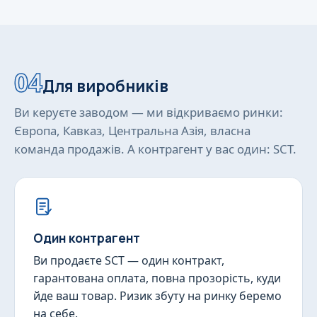
04
Для виробників
Ви керуєте заводом — ми відкриваємо ринки:
Європа, Кавказ, Центральна Азія, власна
команда продажів. А контрагент у вас один: SCT.
Один контрагент
Ви продаєте SCT — один контракт,
гарантована оплата, повна прозорість, куди
йде ваш товар. Ризик збуту на ринку беремо
на себе.