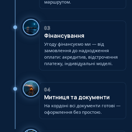
маршрутом.
03
Фінансування
Угоду фінансуємо ми — від
замовлення до надходження
оплати: акредитив, відстрочення
платежу, індивідуальні моделі.
04
Митниця та документи
На кордоні всі документи готові —
оформлення без простою.