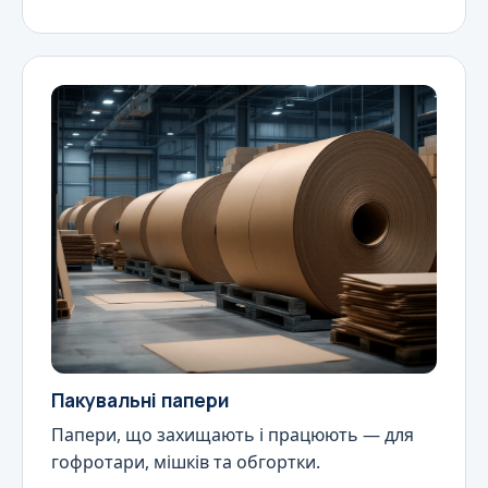
Пакувальні папери
Папери, що захищають і працюють — для
гофротари, мішків та обгортки.