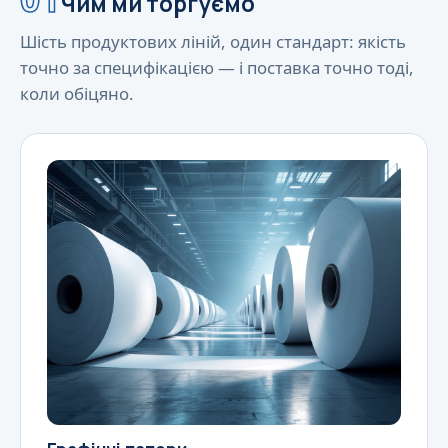
Чим ми торгуємо
Шість продуктових ліній, один стандарт: якість
точно за специфікацією — і поставка точно тоді,
коли обіцяно.