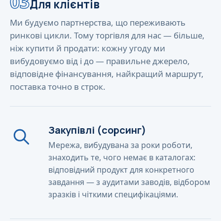
03
Для клієнтів
Ми будуємо партнерства, що переживають
ринкові цикли. Тому торгівля для нас — більше,
ніж купити й продати: кожну угоду ми
вибудовуємо від і до — правильне джерело,
відповідне фінансування, найкращий маршрут,
поставка точно в строк.
Закупівлі (сорсинг)
Мережа, вибудувана за роки роботи,
знаходить те, чого немає в каталогах:
відповідний продукт для конкретного
завдання — з аудитами заводів, відбором
зразків і чіткими специфікаціями.