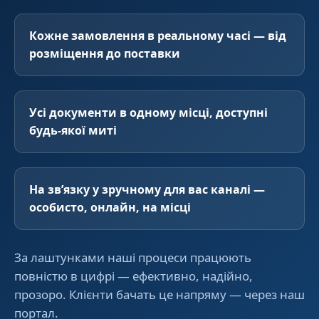
Кожне замовлення в реальному часі — від
розміщення до поставки
Усі документи в одному місці, доступні
будь-якої миті
На звʼязку у зручному для вас каналі —
особисто, онлайн, на місці
За лаштунками наші процеси працюють
повністю в цифрі — ефективно, надійно,
прозоро. Клієнти бачать це напряму — через наш
портал.