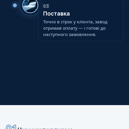
05
Поставка
Точно в строк у клієнта, завод
отримав оплату — і готові до
наступного замовлення.
01