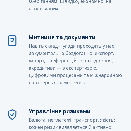
зберіганням. Швидко, економно, на
основі даних.
Митниця та документи
Навіть складні угоди проходять у нас
документально бездоганно: експорт,
імпорт, преференційне походження,
акредитиви — з експертизою,
цифровими процесами та міжнародною
партнерською мережею.
Управління ризиками
Валюта, неплатежі, транспорт, якість:
кожен ризик виявляється й активно