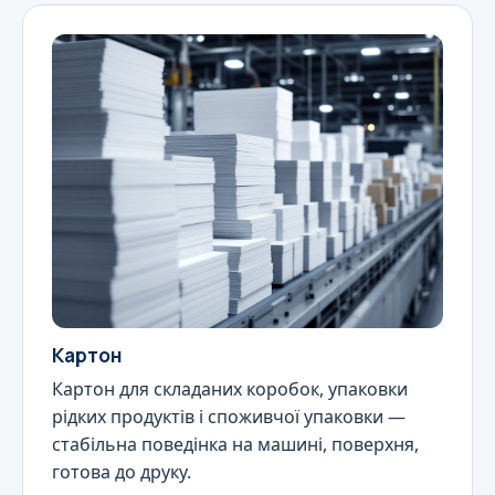
Картон
Картон для складаних коробок, упаковки
рідких продуктів і споживчої упаковки —
стабільна поведінка на машині, поверхня,
готова до друку.