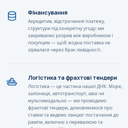
Фінансування
Акредитив, відстрочення платежу,
структури під конкретну угоду: ми
закриваємо розрив між виробником і
покупцем — щоб жодна поставка не
зірвалася через брак ліквідності.
Логістика та фрахтові тендери
Логістика — це частина нашої ДНК. Море,
залізниця, автотранспорт, авіа чи
мультимодально — ми проводимо
фрахтові тендери, домовляємося про
ставки та ведемо ланцюг постачання до
рампи, включно з перевалкою та