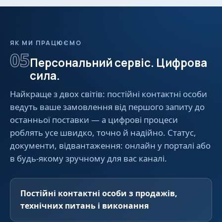
ЯК МИ ПРАЦЮЄМО
05
Персональний сервіс. Цифрова
сила.
Найкраще з двох світів: постійні контактні особи
ведуть ваше замовлення від першого запиту до
останньої поставки — а цифрові процеси
роблять усе швидко, точно й надійно. Статус,
документи, відвантаження: онлайн у порталі або
в будь-якому зручному для вас каналі.
Постійні контактні особи з продажів,
технічних питань і виконання