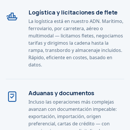
Logística y licitaciones de flete
La logística está en nuestro ADN. Marítimo,
ferroviario, por carretera, aéreo o
multimodal — licitamos fletes, negociamos
tarifas y dirigimos la cadena hasta la
rampa, transbordo y almacenaje incluidos.
Rápido, eficiente en costes, basado en
datos.
Aduanas y documentos
Incluso las operaciones más complejas
avanzan con documentación impecable:
exportación, importación, origen
preferencial, cartas de crédito — con