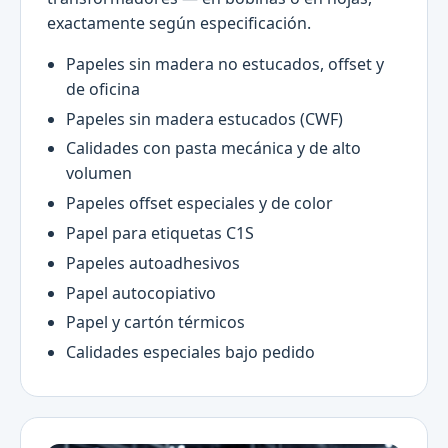
exactamente según especificación.
Papeles sin madera no estucados, offset y
de oficina
Papeles sin madera estucados (CWF)
Calidades con pasta mecánica y de alto
volumen
Papeles offset especiales y de color
Papel para etiquetas C1S
Papeles autoadhesivos
Papel autocopiativo
Papel y cartón térmicos
Calidades especiales bajo pedido