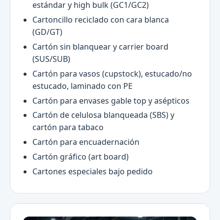
estándar y high bulk (GC1/GC2)
Cartoncillo reciclado con cara blanca
(GD/GT)
Cartón sin blanquear y carrier board
(SUS/SUB)
Cartón para vasos (cupstock), estucado/no
estucado, laminado con PE
Cartón para envases gable top y asépticos
Cartón de celulosa blanqueada (SBS) y
cartón para tabaco
Cartón para encuadernación
Cartón gráfico (art board)
Cartones especiales bajo pedido