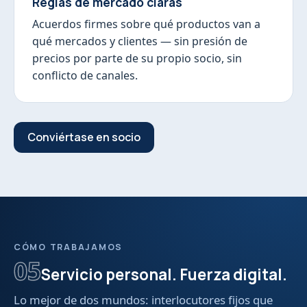
Reglas de mercado claras
Acuerdos firmes sobre qué productos van a
qué mercados y clientes — sin presión de
precios por parte de su propio socio, sin
conflicto de canales.
Conviértase en socio
CÓMO TRABAJAMOS
05
Servicio personal. Fuerza digital.
Lo mejor de dos mundos: interlocutores fijos que