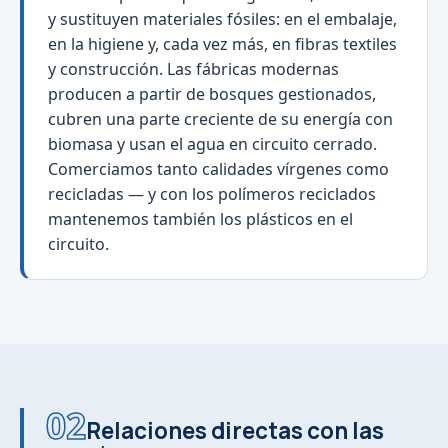
y sustituyen materiales fósiles: en el embalaje,
en la higiene y, cada vez más, en fibras textiles
y construcción. Las fábricas modernas
producen a partir de bosques gestionados,
cubren una parte creciente de su energía con
biomasa y usan el agua en circuito cerrado.
Comerciamos tanto calidades vírgenes como
recicladas — y con los polímeros reciclados
mantenemos también los plásticos en el
circuito.
02
Relaciones directas con las