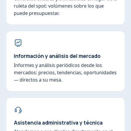
ruleta del spot: volúmenes sobre los que
puede presupuestar.
Información y análisis del mercado
Informes y análisis periódicos desde los
mercados: precios, tendencias, oportunidades
— directos a su mesa.
Asistencia administrativa y técnica