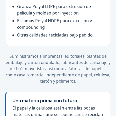
Granza Polyal LDPE para extrusión de
película y moldeo por inyección
Escamas Polyal HDPE para extrusión y
compounding
Otras calidades recicladas bajo pedido
Suministramos a imprentas, editoriales, plantas de
embalaje y cartón ondulado, fabricantes de cartonaje y
de tisú, mayoristas, así como a fábricas de papel —
como casa comercial independiente de papel, celulosa,
cartón y polímeros.
Una materia prima con futuro
El papel y la celulosa están entre las pocas
materias primas que se regeneran, se reciclan