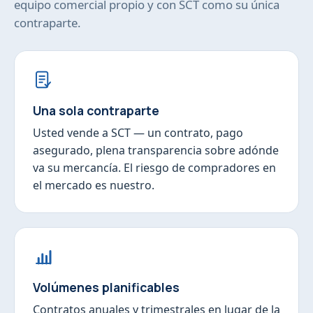
equipo comercial propio y con SCT como su única
contraparte.
Una sola contraparte
Usted vende a SCT — un contrato, pago
asegurado, plena transparencia sobre adónde
va su mercancía. El riesgo de compradores en
el mercado es nuestro.
Volúmenes planificables
Contratos anuales y trimestrales en lugar de la