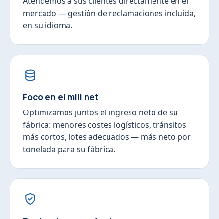
Atendemos a sus clientes directamente en el
mercado — gestión de reclamaciones incluida,
en su idioma.
Foco en el mill net
Optimizamos juntos el ingreso neto de su
fábrica: menores costes logísticos, tránsitos
más cortos, lotes adecuados — más neto por
tonelada para su fábrica.