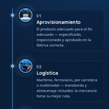
01
Aprovisionamiento
El producto adecuado para el fin
adecuado — especificado,
inspeccionado y aprobado en la
fábrica correcta.
02
Logística
Marítimo, ferroviario, por carretera
o multimodal — transbordo y
almacenaje incluidos: la mercancía
toma su mejor ruta.