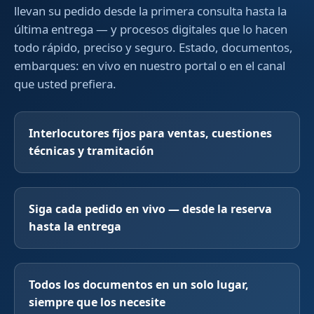
llevan su pedido desde la primera consulta hasta la
última entrega — y procesos digitales que lo hacen
todo rápido, preciso y seguro. Estado, documentos,
embarques: en vivo en nuestro portal o en el canal
que usted prefiera.
Interlocutores fijos para ventas, cuestiones
técnicas y tramitación
Siga cada pedido en vivo — desde la reserva
hasta la entrega
Todos los documentos en un solo lugar,
siempre que los necesite