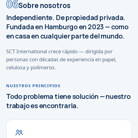
06
Sobre nosotros
Independiente. De propiedad privada.
Fundada en Hamburgo en 2023 — como
en casa en cualquier parte del mundo.
SCT International crece rápido — dirigida por
personas con décadas de experiencia en papel,
celulosa y polímeros.
NUESTROS PRINCIPIOS
Todo problema tiene solución — nuestro
trabajo es encontrarla.