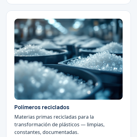
Polímeros reciclados
Materias primas recicladas para la
transformación de plásticos — limpias,
constantes, documentadas.