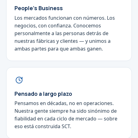
People's Business
Los mercados funcionan con números. Los
negocios, con confianza. Conocemos
personalmente a las personas detrás de
nuestras fábricas y clientes — y unimos a
ambas partes para que ambas ganen.
Pensado a largo plazo
Pensamos en décadas, no en operaciones.
Nuestra gente siempre ha sido sinónimo de
fiabilidad en cada ciclo de mercado — sobre
eso está construida SCT.