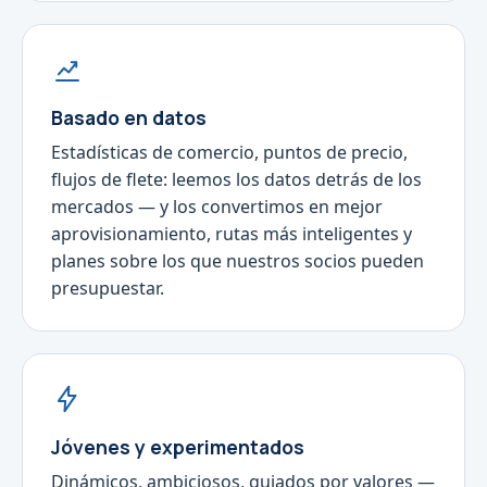
Basado en datos
Estadísticas de comercio, puntos de precio,
flujos de flete: leemos los datos detrás de los
mercados — y los convertimos en mejor
aprovisionamiento, rutas más inteligentes y
planes sobre los que nuestros socios pueden
presupuestar.
Jóvenes y experimentados
Dinámicos, ambiciosos, guiados por valores —