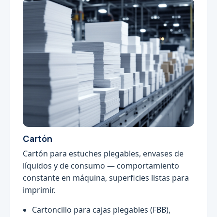
Cartón
Cartón para estuches plegables, envases de
líquidos y de consumo — comportamiento
constante en máquina, superficies listas para
imprimir.
Cartoncillo para cajas plegables (FBB),