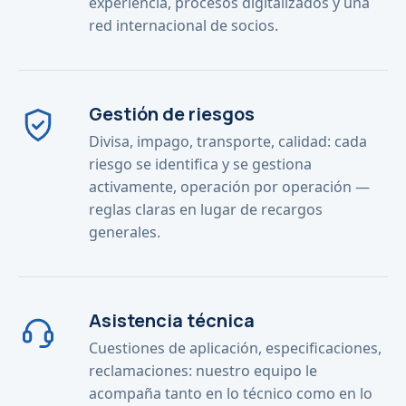
experiencia, procesos digitalizados y una
red internacional de socios.
Gestión de riesgos
Divisa, impago, transporte, calidad: cada
riesgo se identifica y se gestiona
activamente, operación por operación —
reglas claras en lugar de recargos
generales.
Asistencia técnica
Cuestiones de aplicación, especificaciones,
reclamaciones: nuestro equipo le
acompaña tanto en lo técnico como en lo