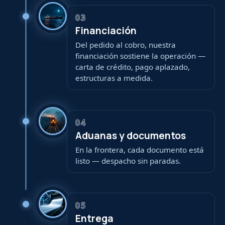
03
Financiación
Del pedido al cobro, nuestra
financiación sostiene la operación —
carta de crédito, pago aplazado,
estructuras a medida.
04
Aduanas y documentos
En la frontera, cada documento está
listo — despacho sin paradas.
05
Entrega