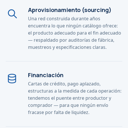
Aprovisionamiento (sourcing)
Una red construida durante años
encuentra lo que ningún catálogo ofrece:
el producto adecuado para el fin adecuado
— respaldado por auditorías de fábrica,
muestreos y especificaciones claras.
Financiación
Cartas de crédito, pago aplazado,
estructuras a la medida de cada operación:
tendemos el puente entre productor y
comprador — para que ningún envío
fracase por falta de liquidez.