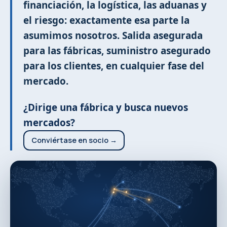
financiación, la logística, las aduanas y
el riesgo: exactamente esa parte la
asumimos nosotros. Salida asegurada
para las fábricas, suministro asegurado
para los clientes, en cualquier fase del
mercado.
¿Dirige una fábrica y busca nuevos
mercados?
Conviértase en socio →