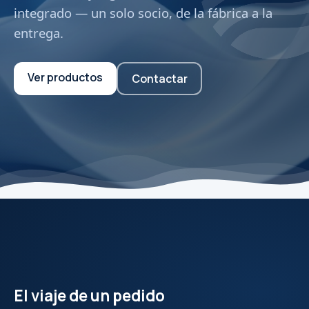
integrado — un solo socio, de la fábrica a la
entrega.
Ver productos
Contactar
El viaje de un pedido