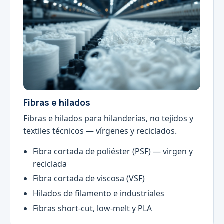
Fibras e hilados
Fibras e hilados para hilanderías, no tejidos y
textiles técnicos — vírgenes y reciclados.
Fibra cortada de poliéster (PSF) — virgen y
reciclada
Fibra cortada de viscosa (VSF)
Hilados de filamento e industriales
Fibras short-cut, low-melt y PLA