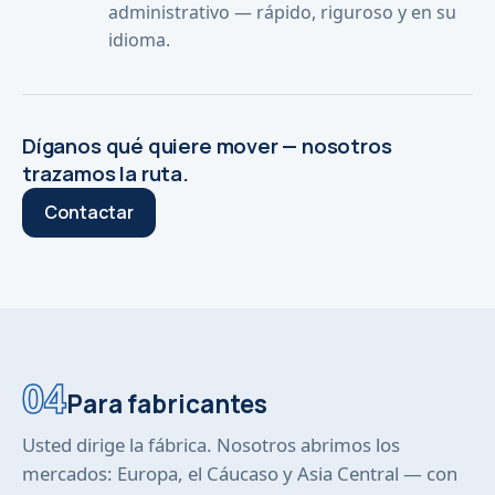
administrativo — rápido, riguroso y en su
idioma.
Díganos qué quiere mover — nosotros
trazamos la ruta.
Contactar
04
Para fabricantes
Usted dirige la fábrica. Nosotros abrimos los
mercados: Europa, el Cáucaso y Asia Central — con