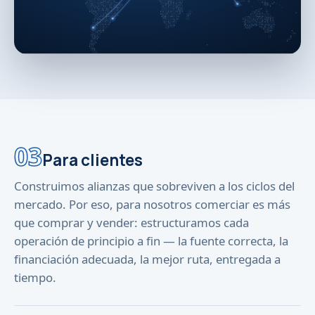
03
Para clientes
Construimos alianzas que sobreviven a los ciclos del
mercado. Por eso, para nosotros comerciar es más
que comprar y vender: estructuramos cada
operación de principio a fin — la fuente correcta, la
financiación adecuada, la mejor ruta, entregada a
tiempo.