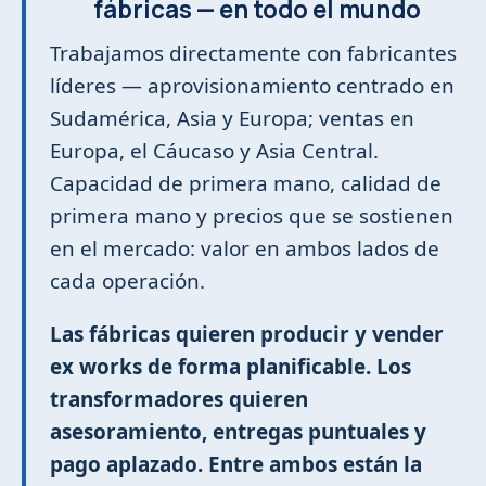
fábricas — en todo el mundo
Trabajamos directamente con fabricantes
líderes — aprovisionamiento centrado en
Sudamérica, Asia y Europa; ventas en
Europa, el Cáucaso y Asia Central.
Capacidad de primera mano, calidad de
primera mano y precios que se sostienen
en el mercado: valor en ambos lados de
cada operación.
Las fábricas quieren producir y vender
ex works de forma planificable. Los
transformadores quieren
asesoramiento, entregas puntuales y
pago aplazado. Entre ambos están la