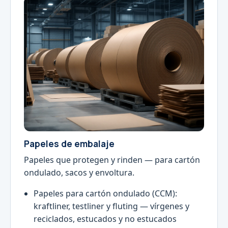
Papeles de embalaje
Papeles que protegen y rinden — para cartón
ondulado, sacos y envoltura.
Papeles para cartón ondulado (CCM):
kraftliner, testliner y fluting — vírgenes y
reciclados, estucados y no estucados