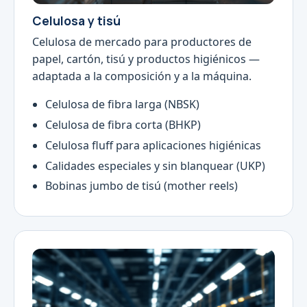
Celulosa y tisú
Celulosa de mercado para productores de
papel, cartón, tisú y productos higiénicos —
adaptada a la composición y a la máquina.
Celulosa de fibra larga (NBSK)
Celulosa de fibra corta (BHKP)
Celulosa fluff para aplicaciones higiénicas
Calidades especiales y sin blanquear (UKP)
Bobinas jumbo de tisú (mother reels)