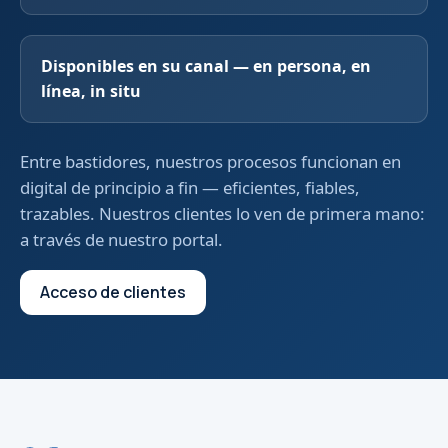
Disponibles en su canal — en persona, en
línea, in situ
Entre bastidores, nuestros procesos funcionan en
digital de principio a fin — eficientes, fiables,
trazables. Nuestros clientes lo ven de primera mano:
a través de nuestro portal.
Acceso de clientes