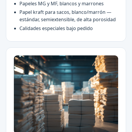
Papeles MG y MF, blancos y marrones
Papel kraft para sacos, blanco/marrón —
estándar, semiextensible, de alta porosidad
Calidades especiales bajo pedido